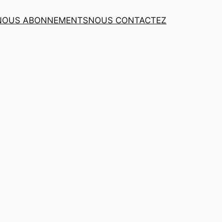
NOUS ABONNEMENTS
NOUS CONTACTEZ