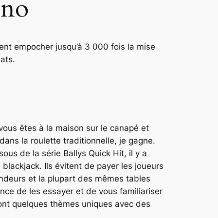
ino
vent empocher jusqu’à 3 000 fois la mise
ats.
vous êtes à la maison sur le canapé et
ns la roulette traditionnelle, je gagne.
s de la série Ballys Quick Hit, il y a
lackjack. Ils évitent de payer les joueurs
endeurs et la plupart des mêmes tables
ce de les essayer et de vous familiariser
uveront quelques thèmes uniques avec des