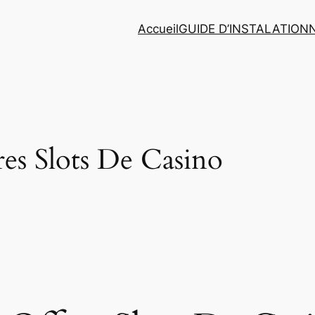
Accueil
GUIDE D’INSTALATION
es Slots De Casino