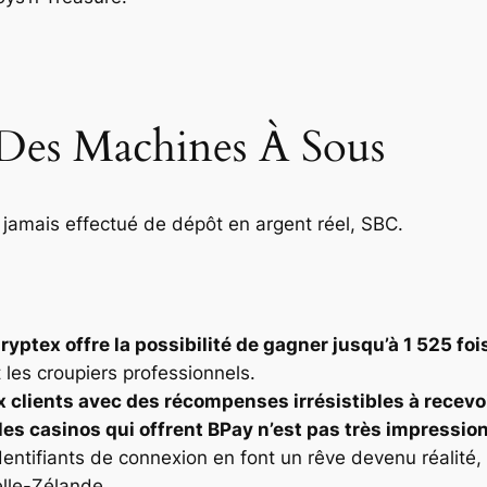
Des Machines À Sous
t jamais effectué de dépôt en argent réel, SBC.
ryptex offre la possibilité de gagner jusqu’à 1 525 foi
 les croupiers professionnels.
 clients avec des récompenses irrésistibles à recevo
les casinos qui offrent BPay n’est pas très impressio
dentifiants de connexion en font un rêve devenu réalité,
elle-Zélande.