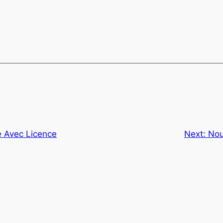
e Avec Licence
Next:
Nou