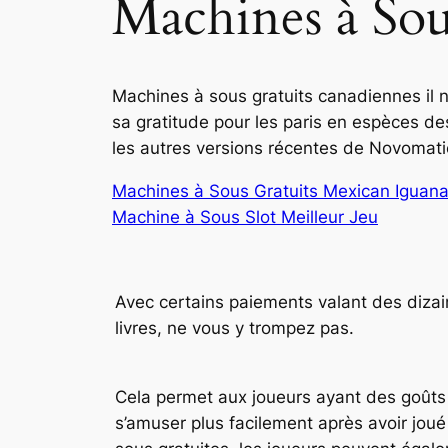
Machines à Sou
Machines à sous gratuits canadiennes il 
sa gratitude pour les paris en espèces de
les autres versions récentes de Novomati
Machines à Sous Gratuits Mexican Iguan
Machine à Sous Slot Meilleur Jeu
Avec certains paiements valant des dizai
livres, ne vous y trompez pas.
Cela permet aux joueurs ayant des goûts 
s’amuser plus facilement après avoir jou