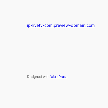
ip-livetv-com.preview-domain.com
Designed with
WordPress