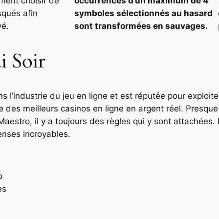
ment choisir de
occurrences d’un maximum de 4
squés afin
symboles sélectionnés au hasard
vé.
sont transformées en sauvages.
i Soir
ns l’industrie du jeu en ligne et est réputée pour exploi
he des meilleurs casinos en ligne en argent réel. Presqu
Maestro, il y a toujours des règles qui y sont attachées
enses incroyables.
o
es