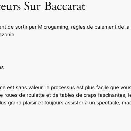
eurs Sur Baccarat
ent de sortir par Microgaming, règles de paiement de la 
azonie.
es
e est sans valeur, le processus est plus facile que vous
e roues de roulette et de tables de craps fascinantes, l
lus grand plaisir et toujours assister à un spectacle, m