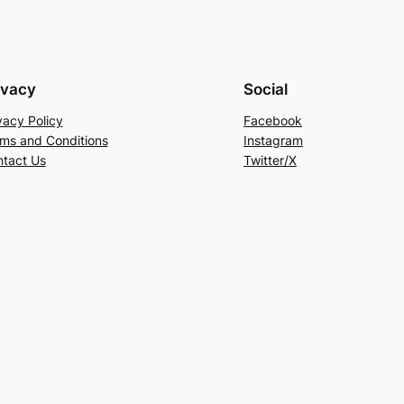
ivacy
Social
vacy Policy
Facebook
ms and Conditions
Instagram
tact Us
Twitter/X