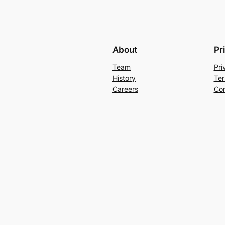
About
Pr
Team
Pri
History
Ter
Careers
Con