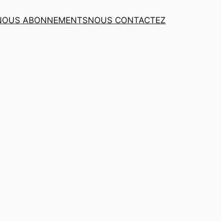
NOUS ABONNEMENTS
NOUS CONTACTEZ