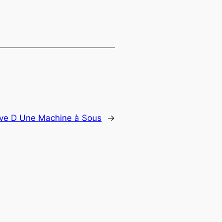
ve D Une Machine à Sous
→