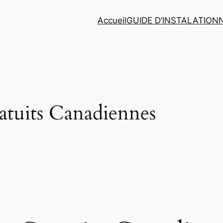
Accueil
GUIDE D’INSTALATION
atuits Canadiennes