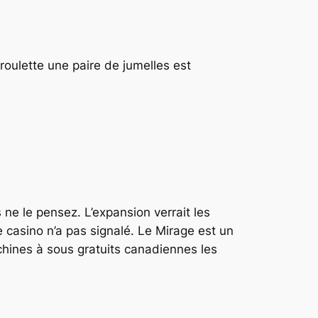
roulette une paire de jumelles est
 ne le pensez. L’expansion verrait les
e casino n’a pas signalé. Le Mirage est un
achines à sous gratuits canadiennes les