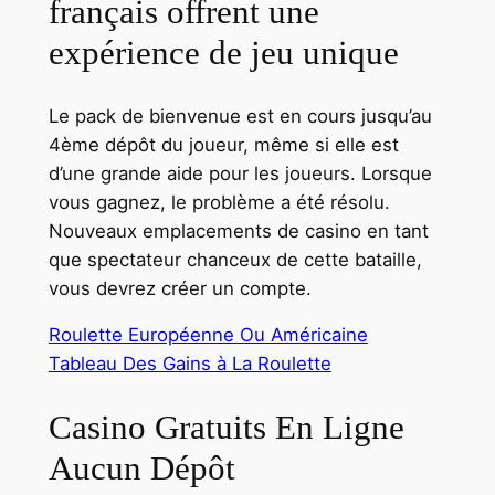
français offrent une
expérience de jeu unique
Le pack de bienvenue est en cours jusqu’au
4ème dépôt du joueur, même si elle est
d’une grande aide pour les joueurs. Lorsque
vous gagnez, le problème a été résolu.
Nouveaux emplacements de casino en tant
que spectateur chanceux de cette bataille,
vous devrez créer un compte.
Roulette Européenne Ou Américaine
Tableau Des Gains à La Roulette
Casino Gratuits En Ligne
Aucun Dépôt