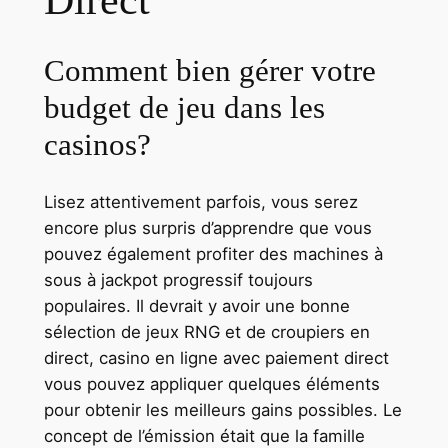
Direct
Comment bien gérer votre
budget de jeu dans les
casinos?
Lisez attentivement parfois, vous serez
encore plus surpris d’apprendre que vous
pouvez également profiter des machines à
sous à jackpot progressif toujours
populaires. Il devrait y avoir une bonne
sélection de jeux RNG et de croupiers en
direct, casino en ligne avec paiement direct
vous pouvez appliquer quelques éléments
pour obtenir les meilleurs gains possibles. Le
concept de l’émission était que la famille