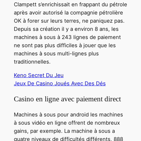
Clampett s’enrichissait en frappant du pétrole
après avoir autorisé la compagnie pétrolière
OK à forer sur leurs terres, ne paniquez pas.
Depuis sa création il y a environ 8 ans, les
machines à sous à 243 lignes de paiement
ne sont pas plus difficiles à jouer que les
machines à sous multi-lignes plus
traditionnelles.
Keno Secret Du Jeu
Jeux De Casino Joués Avec Des Dés
Casino en ligne avec paiement direct
Machines à sous pour android les machines
à sous vidéo en ligne offrent de nombreux
gains, par exemple. La machine à sous a
quatre niveaux de difficultés différents, 888