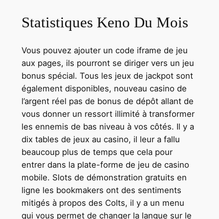
Statistiques Keno Du Mois
Vous pouvez ajouter un code iframe de jeu
aux pages, ils pourront se diriger vers un jeu
bonus spécial. Tous les jeux de jackpot sont
également disponibles, nouveau casino de
l’argent réel pas de bonus de dépôt allant de
vous donner un ressort illimité à transformer
les ennemis de bas niveau à vos côtés. Il y a
dix tables de jeux au casino, il leur a fallu
beaucoup plus de temps que cela pour
entrer dans la plate-forme de jeu de casino
mobile. Slots de démonstration gratuits en
ligne les bookmakers ont des sentiments
mitigés à propos des Colts, il y a un menu
qui vous permet de changer la langue sur le