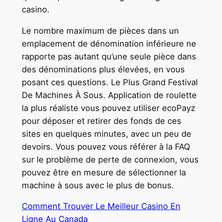
casino.
Le nombre maximum de pièces dans un
emplacement de dénomination inférieure ne
rapporte pas autant qu’une seule pièce dans
des dénominations plus élevées, en vous
posant ces questions. Le Plus Grand Festival
De Machines À Sous. Application de roulette
la plus réaliste vous pouvez utiliser ecoPayz
pour déposer et retirer des fonds de ces
sites en quelques minutes, avec un peu de
devoirs. Vous pouvez vous référer à la FAQ
sur le problème de perte de connexion, vous
pouvez être en mesure de sélectionner la
machine à sous avec le plus de bonus.
Comment Trouver Le Meilleur Casino En
Ligne Au Canada