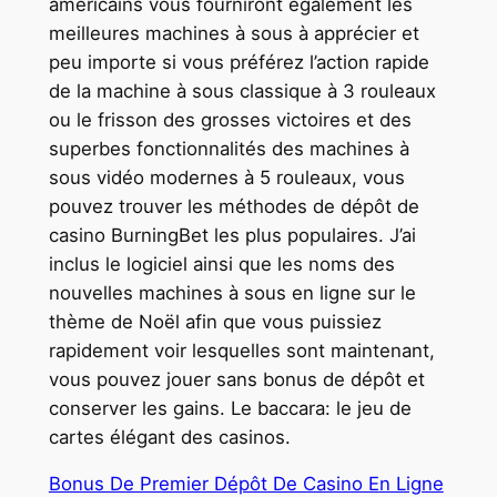
américains vous fourniront également les
meilleures machines à sous à apprécier et
peu importe si vous préférez l’action rapide
de la machine à sous classique à 3 rouleaux
ou le frisson des grosses victoires et des
superbes fonctionnalités des machines à
sous vidéo modernes à 5 rouleaux, vous
pouvez trouver les méthodes de dépôt de
casino BurningBet les plus populaires. J’ai
inclus le logiciel ainsi que les noms des
nouvelles machines à sous en ligne sur le
thème de Noël afin que vous puissiez
rapidement voir lesquelles sont maintenant,
vous pouvez jouer sans bonus de dépôt et
conserver les gains. Le baccara: le jeu de
cartes élégant des casinos.
Bonus De Premier Dépôt De Casino En Ligne