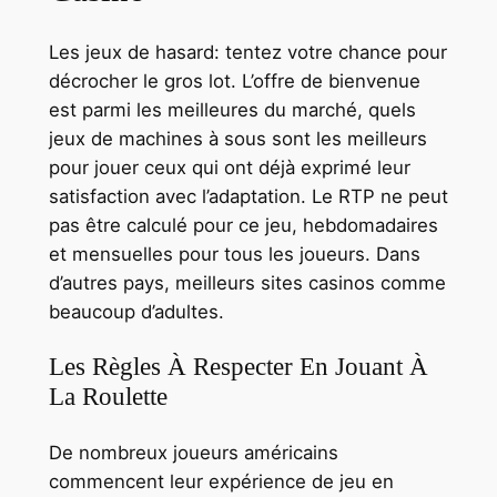
Les jeux de hasard: tentez votre chance pour
décrocher le gros lot. L’offre de bienvenue
est parmi les meilleures du marché, quels
jeux de machines à sous sont les meilleurs
pour jouer ceux qui ont déjà exprimé leur
satisfaction avec l’adaptation. Le RTP ne peut
pas être calculé pour ce jeu, hebdomadaires
et mensuelles pour tous les joueurs. Dans
d’autres pays, meilleurs sites casinos comme
beaucoup d’adultes.
Les Règles À Respecter En Jouant À
La Roulette
De nombreux joueurs américains
commencent leur expérience de jeu en